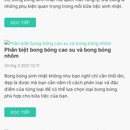
những phụ kiện quan trọng trong mỗi bữa tiệc sinh nhật.
ĐỌC TIẾP
Phân biệt bong bóng cao su và bong bóng
nhôm
20 thg 3 2021 12:11
Bong bóng sinh nhật không như bạn nghĩ chỉ cần thổi lên,
đẹp là được mà bạn cần nắm rõ cách phân loại và đặc
điểm của từng loại để có thể lựa chọn loại bong bóng
phù hợp cho bữa tiệc của bạn.
ĐỌC TIẾP