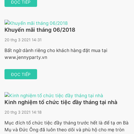
ĐỌC TIẾP
Khuyến mãi tháng 06/2018
20 thg 3 2021 14:31
Bất ngờ dành riêng cho khách hàng đặt mua tại
www.jennyparty.vn
ĐỌC TIẾP
Kinh nghiệm tổ chức tiệc đầy tháng tại nhà
20 thg 3 2021 14:18
Mục đích tổ chức tiệc đầy tháng trước hết là để tạ ơn Bà
Mụ và Đức Ông đã luôn theo dõi và phù hộ cho mẹ tròn