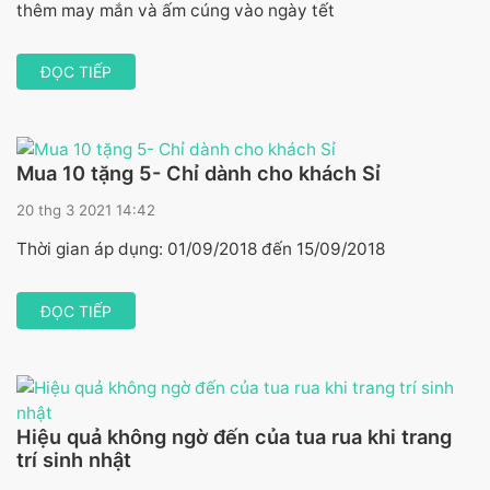
thêm may mắn và ấm cúng vào ngày tết
ĐỌC TIẾP
Mua 10 tặng 5- Chỉ dành cho khách Sỉ
20 thg 3 2021 14:42
Thời gian áp dụng: 01/09/2018 đến 15/09/2018
ĐỌC TIẾP
Hiệu quả không ngờ đến của tua rua khi trang
trí sinh nhật