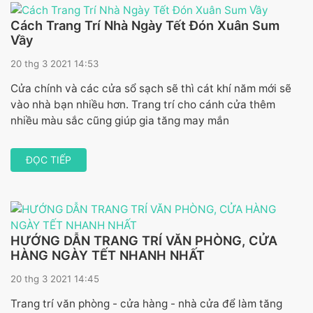
Cách Trang Trí Nhà Ngày Tết Đón Xuân Sum
Vầy
20 thg 3 2021 14:53
Cửa chính và các cửa sổ sạch sẽ thì cát khí năm mới sẽ
vào nhà bạn nhiều hơn. Trang trí cho cánh cửa thêm
nhiều màu sắc cũng giúp gia tăng may mắn
ĐỌC TIẾP
HƯỚNG DẪN TRANG TRÍ VĂN PHÒNG, CỬA
HÀNG NGÀY TẾT NHANH NHẤT
20 thg 3 2021 14:45
Trang trí văn phòng - cửa hàng - nhà cửa để làm tăng