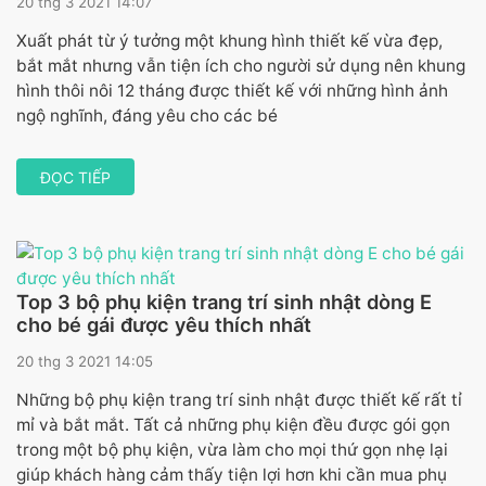
20 thg 3 2021 14:07
Xuất phát từ ý tưởng một khung hình thiết kế vừa đẹp,
bắt mắt nhưng vẫn tiện ích cho người sử dụng nên khung
hình thôi nôi 12 tháng được thiết kế với những hình ảnh
ngộ nghĩnh, đáng yêu cho các bé
ĐỌC TIẾP
Top 3 bộ phụ kiện trang trí sinh nhật dòng E
cho bé gái được yêu thích nhất
20 thg 3 2021 14:05
Những bộ phụ kiện trang trí sinh nhật được thiết kế rất tỉ
mỉ và bắt mắt. Tất cả những phụ kiện đều được gói gọn
trong một bộ phụ kiện, vừa làm cho mọi thứ gọn nhẹ lại
giúp khách hàng cảm thấy tiện lợi hơn khi cần mua phụ