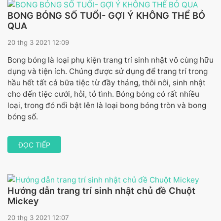
BONG BÓNG SỐ TUỔI- GỢI Ý KHÔNG THỂ BỎ
QUA
20 thg 3 2021 12:09
Bong bóng là loại phụ kiện trang trí sinh nhật vô cùng hữu
dụng và tiện ích. Chúng được sử dụng để trang trí trong
hầu hết tất cả bữa tiệc từ đầy tháng, thôi nôi, sinh nhật
cho đến tiệc cưới, hỏi, tỏ tình. Bóng bóng có rất nhiều
loại, trong đó nổi bật lên là loại bong bóng tròn và bong
bóng số.
ĐỌC TIẾP
Hướng dẫn trang trí sinh nhật chủ đề Chuột
Mickey
20 thg 3 2021 12:07