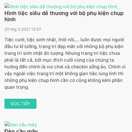
Hình tiệc siêu dễ thương với bộ phụ kiện chụp
hình
20 thg 3 2021 13:57
Tiệc cưới, tiệc sinh nhật, thôi nôi,… luôn được mọi người
đầu tư kĩ lưỡng, trang trí đẹp mắt với những bộ phụ kiện
trang trí sinh nhật ấn tượng. Nhưng trang trí tiệc chưa
phải là tất cả, bởi mục đích cuối cùng của chúng ta
hướng đến chính là vui chơi và checkin sống ảo. Chính vì
vậy ngoài việc trang trí một không gian tiệc lung linh thì
những phụ kiện chụp hình cần có cũng không kém phần
quan trọng.
ĐỌC TIẾP
Đèn cầu mây