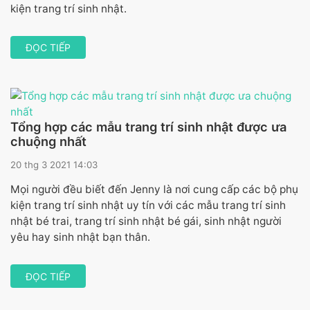
kiện trang trí sinh nhật.
ĐỌC TIẾP
Tổng hợp các mẫu trang trí sinh nhật được ưa
chuộng nhất
20 thg 3 2021 14:03
Mọi người đều biết đến Jenny là nơi cung cấp các bộ phụ
kiện trang trí sinh nhật uy tín với các mẫu trang trí sinh
nhật bé trai, trang trí sinh nhật bé gái, sinh nhật người
yêu hay sinh nhật bạn thân.
ĐỌC TIẾP