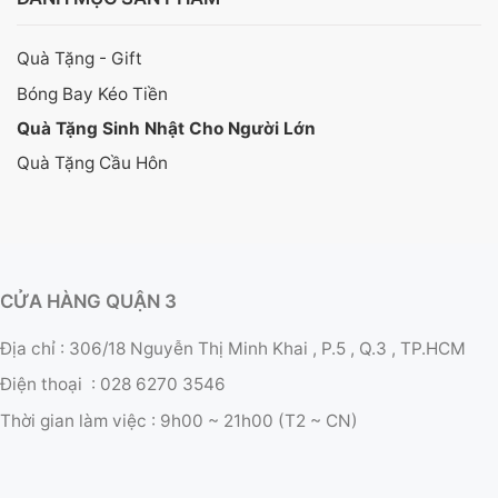
Quà Tặng - Gift
Bóng Bay Kéo Tiền
Quà Tặng Sinh Nhật Cho Người Lớn
Quà Tặng Cầu Hôn
CỬA HÀNG QUẬN 3
Địa chỉ : 306/18 Nguyễn Thị Minh Khai , P.5 , Q.3 , TP.HCM
Điện thoại :
028 6270 3546
Thời gian làm việc :
9h00 ~ 21h00 (T2 ~ CN)