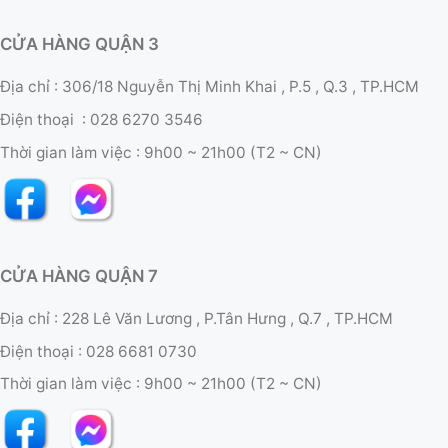
CỬA HÀNG QUẬN 3
Địa chỉ : 306/18 Nguyễn Thị Minh Khai , P.5 , Q.3 , TP.HCM
Điện thoại :
028 6270 3546
Thời gian làm việc :
9h00 ~ 21h00 (T2 ~ CN)
CỬA HÀNG QUẬN 7
Địa chỉ : 228 Lê Văn Lương , P.Tân Hưng , Q.7 , TP.HCM
Điện thoại :
028 6681 0730
Thời gian làm việc :
9h00 ~ 21h00 (T2 ~ CN)