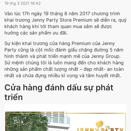
19 thg 3 2021 16:42
Vào lúc 17h ngày 19 tháng 8 năm 2017 chương trình
khai trương Jenny Party Store Premium sẽ diễn ra, quý
khách hàng khi tới tham quan mua sắm sẽ được
hưởng các sản phẩm ưu đãi.
Sự kiện khai trương cửa hàng Premium của Jenny
Party cũng là cột mốc đánh giấu chặng đường 5 năm
hình thành và phát triển mạnh mẽ của Jenny Group.
Sứ mệnh chúng tôi là luôn mang đến cho khách hàng
những sản phẩm chất lượng nhất – đẹp nhất- an toàn
nhất và chứa đựng nhiều kì vọng và tâm huyết nhất.
Cửa hàng đánh dấu sự phát
triển