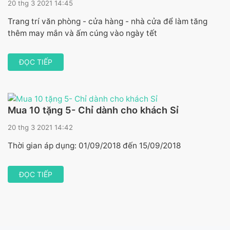
20 thg 3 2021 14:45
Trang trí văn phòng - cửa hàng - nhà cửa để làm tăng
thêm may mắn và ấm cúng vào ngày tết
ĐỌC TIẾP
Mua 10 tặng 5- Chỉ dành cho khách Sỉ
20 thg 3 2021 14:42
Thời gian áp dụng: 01/09/2018 đến 15/09/2018
ĐỌC TIẾP