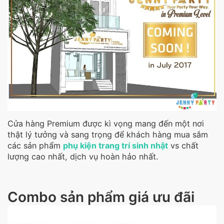
Cửa hàng Premium được kì vọng mang đến một nơi
thật lý tưởng và sang trọng để khách hàng mua sắm
các sản phẩm
phụ kiện trang trí sinh nhật
vs chất
lượng cao nhất, dịch vụ hoàn hảo nhất.
Combo sản phẩm giá ưu đãi