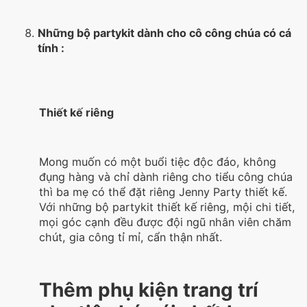
Những bộ partykit dành cho cô công chúa có cá
tính :
Thiết kế riêng
Mong muốn có một buổi tiệc độc đáo, không
đụng hàng và chỉ dành riêng cho tiểu công chúa
thì ba mẹ có thể đặt riêng Jenny Party thiết kế.
Với những bộ partykit thiết kế riêng, mội chi tiết,
mọi góc cạnh đều được đội ngũ nhân viên chăm
chút, gia công tỉ mỉ, cẩn thận nhất.
Thêm phụ kiện trang trí