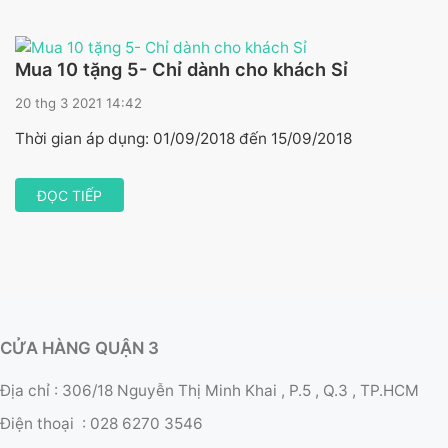
Mua 10 tặng 5- Chỉ dành cho khách Sỉ
20 thg 3 2021 14:42
Thời gian áp dụng: 01/09/2018 đến 15/09/2018
ĐỌC TIẾP
CỬA HÀNG QUẬN 3
Địa chỉ : 306/18 Nguyễn Thị Minh Khai , P.5 , Q.3 , TP.HCM
Điện thoại :
028 6270 3546