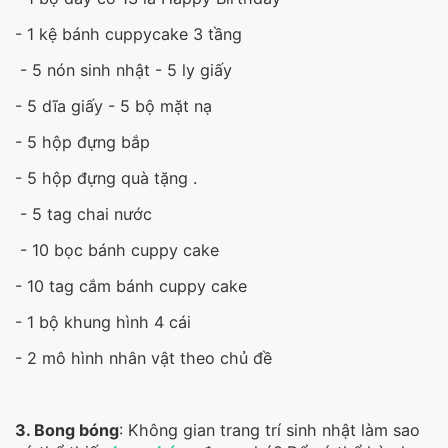
- 1 kệ bánh cuppycake 3 tầng
- 5 nón sinh nhật - 5 ly giấy
- 5 dĩa giấy - 5 bộ mặt nạ
- 5 hộp đựng bắp
- 5 hộp đựng quà tặng .
- 5 tag chai nước
- 10 bọc bánh cuppy cake
- 10 tag cắm bánh cuppy cake
- 1 bộ khung hình 4 cái
- 2 mô hình nhân vật theo chủ đề
3. Bong bóng
: Không gian trang trí sinh nhật làm sao