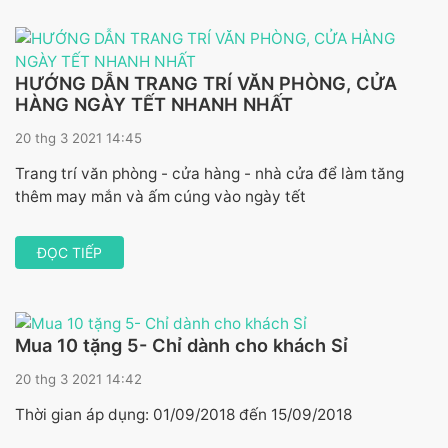
HƯỚNG DẪN TRANG TRÍ VĂN PHÒNG, CỬA
HÀNG NGÀY TẾT NHANH NHẤT
20 thg 3 2021 14:45
Trang trí văn phòng - cửa hàng - nhà cửa để làm tăng
thêm may mắn và ấm cúng vào ngày tết
ĐỌC TIẾP
Mua 10 tặng 5- Chỉ dành cho khách Sỉ
20 thg 3 2021 14:42
Thời gian áp dụng: 01/09/2018 đến 15/09/2018