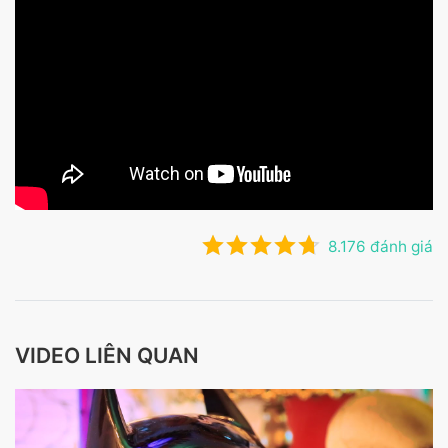
8.176 đánh giá
VIDEO LIÊN QUAN