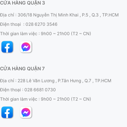
CỬA HÀNG QUẬN 3
Địa chỉ : 306/18 Nguyễn Thị Minh Khai , P.5 , Q.3 , TP.HCM
Điện thoại :
028 6270 3546
Thời gian làm việc :
9h00 ~ 21h00 (T2 ~ CN)
CỬA HÀNG QUẬN 7
Địa chỉ : 228 Lê Văn Lương , P.Tân Hưng , Q.7 , TP.HCM
Điện thoại :
028 6681 0730
Thời gian làm việc :
9h00 ~ 21h00 (T2 ~ CN)