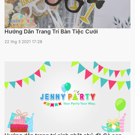
Hướng Dẫn Trang Trí Bàn Tiệc Cưới
22 thg 3 2021 17:28