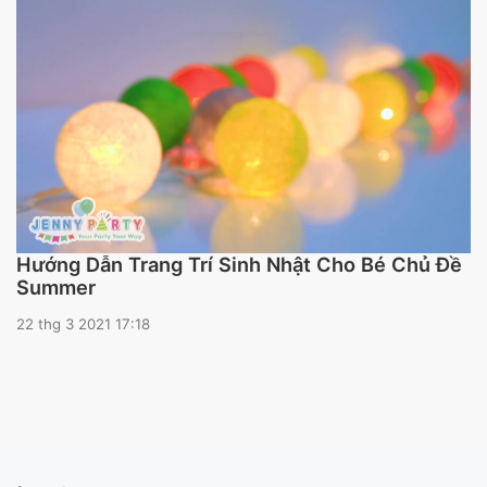
Hướng Dẫn Trang Trí Sinh Nhật Cho Bé Chủ Đề
Summer
22 thg 3 2021 17:18